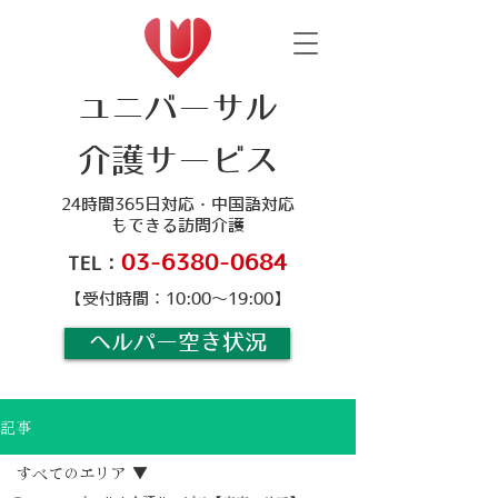
​ユニバーサル
介護サービス
24時間365日対応・中国語対応
もできる訪問介護
03
-6380
-0684
TEL
：
【​受付時間：10:00～19:00】
ヘルパー空き状況
記事
すべてのエリア